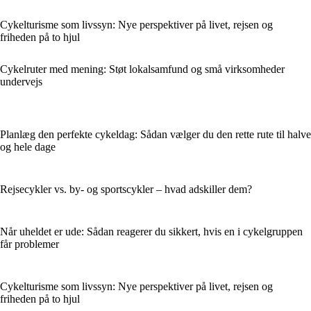
Cykelturisme som livssyn: Nye perspektiver på livet, rejsen og
friheden på to hjul
Cykelruter med mening: Støt lokalsamfund og små virksomheder
undervejs
Planlæg den perfekte cykeldag: Sådan vælger du den rette rute til halve
og hele dage
Rejsecykler vs. by- og sportscykler – hvad adskiller dem?
Når uheldet er ude: Sådan reagerer du sikkert, hvis en i cykelgruppen
får problemer
Cykelturisme som livssyn: Nye perspektiver på livet, rejsen og
friheden på to hjul