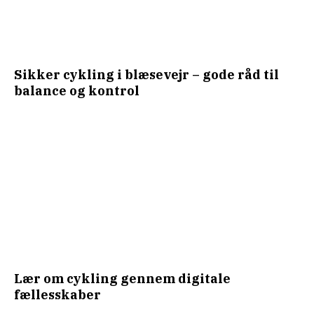
Sikker cykling i blæsevejr – gode råd til
balance og kontrol
Lær om cykling gennem digitale
fællesskaber