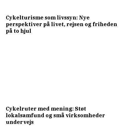
Cykelturisme som livssyn: Nye
perspektiver på livet, rejsen og friheden
på to hjul
Cykelruter med mening: Støt
lokalsamfund og små virksomheder
undervejs