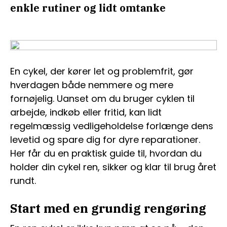
enkle rutiner og lidt omtanke
En cykel, der kører let og problemfrit, gør
hverdagen både nemmere og mere
fornøjelig. Uanset om du bruger cyklen til
arbejde, indkøb eller fritid, kan lidt
regelmæssig vedligeholdelse forlænge dens
levetid og spare dig for dyre reparationer.
Her får du en praktisk guide til, hvordan du
holder din cykel ren, sikker og klar til brug året
rundt.
Start med en grundig rengøring