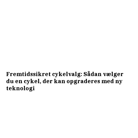
Fremtidssikret cykelvalg: Sådan vælger
du en cykel, der kan opgraderes med ny
teknologi