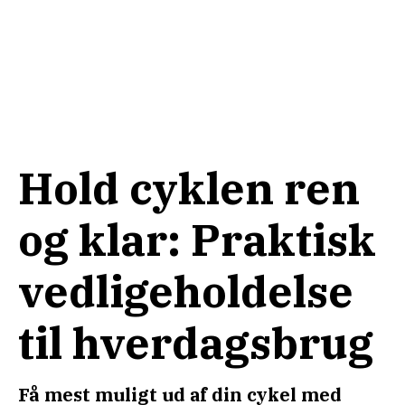
Hold cyklen ren
og klar: Praktisk
vedligeholdelse
til hverdagsbrug
Få mest muligt ud af din cykel med