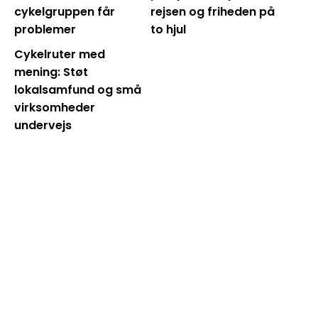
cykelgruppen får
rejsen og friheden på
problemer
to hjul
Cykelruter med
mening: Støt
lokalsamfund og små
virksomheder
undervejs