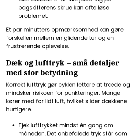
bagskifterens skrue kan ofte løse
problemet.
Et par minutters opmærksomhed kan gøre
forskellen mellem en glidende tur og en
frustrerende oplevelse.
Dæk og lufttryk – små detaljer
med stor betydning
Korrekt lufttryk gør cyklen lettere at træde og
mindsker risikoen for punkteringer. Mange
kører med for lidt luft, hvilket slider dækkene
hurtigere.
Tjek lufttrykket mindst én gang om
måneden. Det anbefalede tryk står som