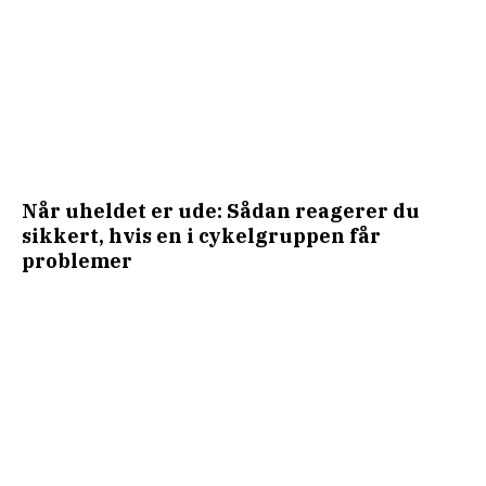
Når uheldet er ude: Sådan reagerer du
sikkert, hvis en i cykelgruppen får
problemer