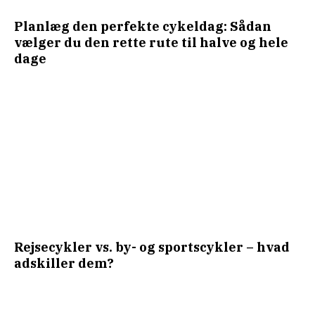
Planlæg den perfekte cykeldag: Sådan
vælger du den rette rute til halve og hele
dage
Rejsecykler vs. by- og sportscykler – hvad
adskiller dem?